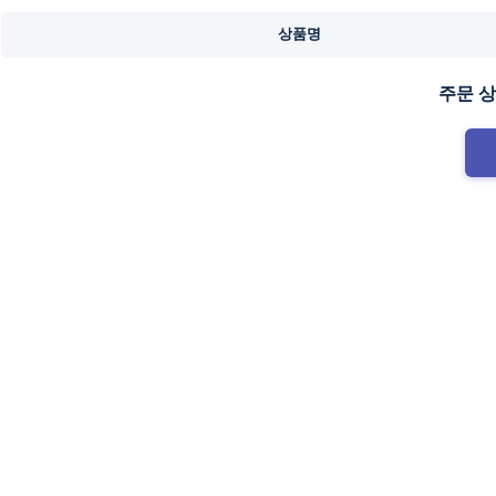
상품명
주문 상